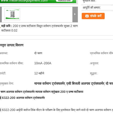
भुगतान शर्तें:
आपूर्ति की क्षमता:
संपर्क करें
बड़ी छवि :
200 ए उच्च सटीकता विद्युत वर्तमान ट्रांसफार्मर सुरक्षा 2 चरण
सटीकता 0.02
िस्तृत उत्पाद विवरण
अवस्था:
दो चरण
प्राथमिक वर्तमान सीम
माध्यमिक वर्तमान सीमा:
10mA -200A
अनुपात:
गारंटी:
12 महीने
शुद्धता:
मानक वर्तमान ट्रांसफार्मर
एसी बिजली अलगाव ट्रांसफार्मर
दो चर
प्रमुखता देना:
,
,
 चरण अलगाव वर्तमान ट्रांसफार्मर व्यापक वर्तमान श्रृंखला 200 ए उच्च सटीकता
ई 6322-200 अलगाव वर्तमान ट्रांसफार्मर
ई 6322-200 आईपी क्लोज लिंक मीटर के परीक्षण के लिए इस्तेमाल किए जाने वाले दो चरण अलगाव वर्तमान ट्