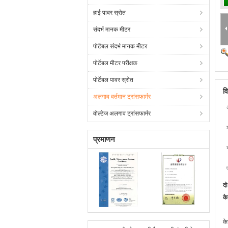
हाई पावर स्रोत
संदर्भ मानक मीटर
पोर्टेबल संदर्भ मानक मीटर
पोर्टेबल मीटर परीक्षक
पोर्टेबल पावर स्रोत
व
अलगाव वर्तमान ट्रांसफार्मर
वोल्टेज अलगाव ट्रांसफार्मर
प्रमाणन
दो
के
के