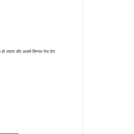
त हो जाएगा और अलार्म सिग्नल भेज देगा