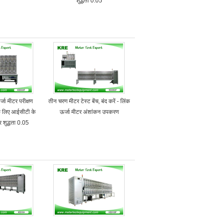
शुद्धता 0.05
ा मीटर परीक्षण
तीन चरण मीटर टेस्ट बेंच, बंद करें - लिंक
े लिए आईसीटी के
ऊर्जा मीटर अंशांकन उपकरण
 शुद्धता 0.05