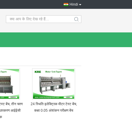
Hindi
search
टेस्ट बेंच, तीन चरण
24 स्थिति इलेक्ट्रिक मीटर टेस्ट बेंच,
षण उपकरण आईईसी
कक्षा 0.05 अंशांकन परीक्षण बेंच
नक