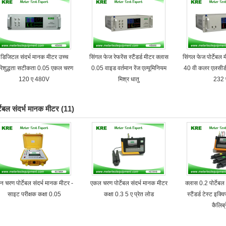
डिजिटल संदर्भ मानक मीटर उच्च
सिंगल फेज रेफरेंस स्टैंडर्ड मीटर क्लास
सिंगल फेज पोर्टेबल
रिशुद्धता सटीकता 0.05 एकल चरण
0.05 वाइड वर्तमान रेंज एल्यूमिनियम
40 वी कलर एलसीडी 
120 ए 480V
मिश्र धातु
232 प
्टेबल संदर्भ मानक मीटर
(11)
न चरण पोर्टेबल संदर्भ मानक मीटर -
एकल चरण पोर्टेबल संदर्भ मानक मीटर
क्लास 0.2 पोर्टेबल
साइट परीक्षक कक्षा 0.05
कक्षा 0.3 5 ए प्रेत लोड
स्टैंडर्ड टेस्ट इक्
कैलिब्