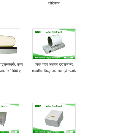
प्रोटेक्शन
्रांसफार्मर, उच्च
एकल चरण अलगाव ट्रांसफार्मर,
रांसफार्मर 1000 ए
माध्यमिक विद्युत अलगाव ट्रांसफार्मर