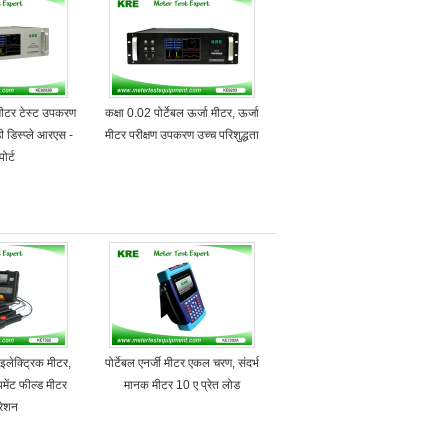
 मीटर टेस्ट उपकरण
कक्षा 0.02 पोर्टेबल ऊर्जा मीटर, ऊर्जा
डिस्प्ले आरएस -
मीटर परीक्षण उपकरण उच्च परिशुद्धता
ोर्ट
 इलेक्ट्रिक मीटर,
पोर्टेबल एनर्जी मीटर एकल चरण, संदर्भ
विपमेंट फील्ड मीटर
मानक मीटर 10 ए प्रेत लोड
रेशन