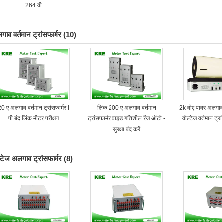
264 वी
गाव वर्तमान ट्रांसफार्मर
(10)
0 ए अलगाव वर्तमान ट्रांसफार्मर I -
लिंक 200 ए अलगाव वर्तमान
2k वीए पावर अलगाव ट
पी बंद लिंक मीटर परीक्षण
ट्रांसफार्मर वाइड गतिशील रेंज ऑटो -
वोल्टेज वर्तमान ट्
सुरक्षा बंद करें
ल्टेज अलगाव ट्रांसफार्मर
(8)