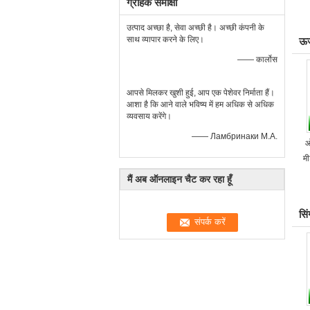
ग्राहक समीक्षा
उत्पाद अच्छा है, सेवा अच्छी है। अच्छी कंपनी के
साथ व्यापार करने के लिए।
ऊर
—— कार्लोस
आपसे मिलकर खुशी हुई, आप एक पेशेवर निर्माता हैं।
आशा है कि आने वाले भविष्य में हम अधिक से अधिक
व्यवसाय करेंगे।
—— Ламбринаки М.А.
ओ
मी
मैं अब ऑनलाइन चैट कर रहा हूँ
सि