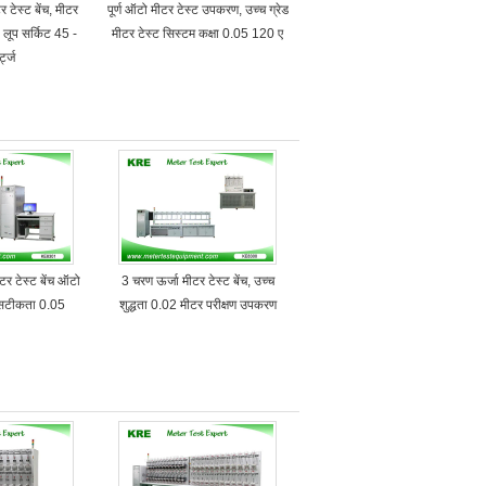
 टेस्ट बेंच, मीटर
पूर्ण ऑटो मीटर टेस्ट उपकरण, उच्च ग्रेड
लूप सर्किट 45 -
मीटर टेस्ट सिस्टम कक्षा 0.05 120 ए
्ट्ज
 टेस्ट बेंच ऑटो
3 चरण ऊर्जा मीटर टेस्ट बेंच, उच्च
 सटीकता 0.05
शुद्धता 0.02 मीटर परीक्षण उपकरण