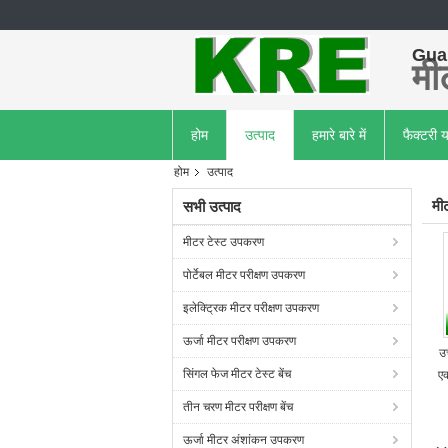
Guan
मीट
होम
उत्पाद
हमारे बारे में
फैक्टरी य
होम
उत्पाद
मी
सभी उत्पाद
मीटर टेस्ट उपकरण
पोर्टेबल मीटर परीक्षण उपकरण
इलेक्ट्रिक मीटर परीक्षण उपकरण
ऊर्जा मीटर परीक्षण उपकरण
उच
सिंगल फेज मीटर टेस्ट बेंच
एक
तीन चरण मीटर परीक्षण बेंच
ऊर्जा मीटर अंशांकन उपकरण