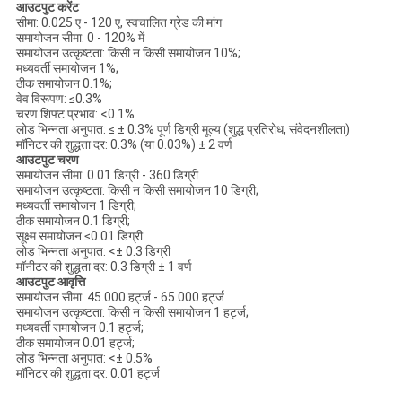
आउटपुट करेंट
सीमा: 0.025 ए - 120 ए, स्वचालित ग्रेड की मांग
समायोजन सीमा: 0 - 120% में
समायोजन उत्कृष्टता: किसी न किसी समायोजन 10%;
मध्यवर्ती समायोजन 1%;
ठीक समायोजन 0.1%;
वेव विरूपण: ≤0.3%
चरण शिफ्ट प्रभाव: <0.1%
लोड भिन्नता अनुपात: ≤ ± 0.3% पूर्ण डिग्री मूल्य (शुद्ध प्रतिरोध, संवेदनशीलता)
मॉनिटर की शुद्धता दर: 0.3% (या 0.03%) ± 2 वर्ण
आउटपुट चरण
समायोजन सीमा: 0.01 डिग्री - 360 डिग्री
समायोजन उत्कृष्टता: किसी न किसी समायोजन 10 डिग्री;
मध्यवर्ती समायोजन 1 डिग्री;
ठीक समायोजन 0.1 डिग्री;
सूक्ष्म समायोजन ≤0.01 डिग्री
लोड भिन्नता अनुपात: <± 0.3 डिग्री
मॉनीटर की शुद्धता दर: 0.3 डिग्री ± 1 वर्ण
आउटपुट आवृत्ति
समायोजन सीमा: 45.000 हर्ट्ज - 65.000 हर्ट्ज
समायोजन उत्कृष्टता: किसी न किसी समायोजन 1 हर्ट्ज;
मध्यवर्ती समायोजन 0.1 हर्ट्ज;
ठीक समायोजन 0.01 हर्ट्ज;
लोड भिन्नता अनुपात: <± 0.5%
मॉनिटर की शुद्धता दर: 0.01 हर्ट्ज