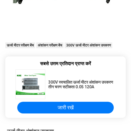
ऊर्जा मीटर परीक्षण बेंच
अंशांकन परीक्षण बेंच
300V ऊर्जा मीटर अंशांकन उपकरण
सबसे उत्तम प्रतिदान प्राप्त करें
300V स्वचालित ऊर्जा मीटर अंशांकन उपकरण
तीन चरण सटीकता 0.05 120A
जारी रखें