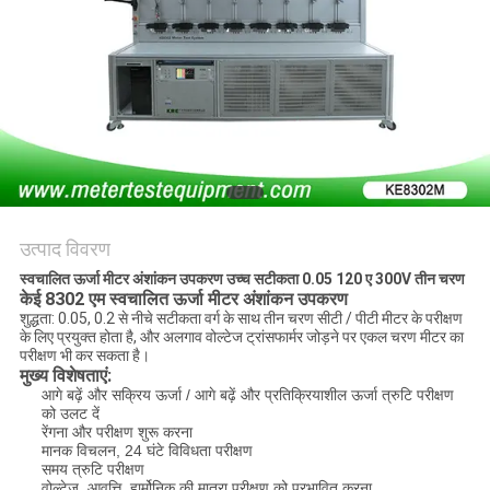
PRIVACY
POLICY
उत्पाद विवरण
स्वचालित ऊर्जा मीटर अंशांकन उपकरण उच्च सटीकता 0.05 120 ए 300V तीन चरण
केई 8302 एम स्वचालित ऊर्जा मीटर अंशांकन उपकरण
शुद्धता: 0.05, 0.2 से नीचे सटीकता वर्ग के साथ तीन चरण सीटी / पीटी मीटर के परीक्षण
के लिए प्रयुक्त होता है, और अलगाव वोल्टेज ट्रांसफार्मर जोड़ने पर एकल चरण मीटर का
परीक्षण भी कर सकता है।
मुख्य विशेषताएं:
आगे बढ़ें और सक्रिय ऊर्जा / आगे बढ़ें और प्रतिक्रियाशील ऊर्जा त्रुटि परीक्षण
को उलट दें
रेंगना और परीक्षण शुरू करना
मानक विचलन, 24 घंटे विविधता परीक्षण
समय त्रुटि परीक्षण
वोल्टेज, आवृत्ति, हार्मोनिक की मात्रा परीक्षण को प्रभावित करना