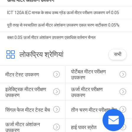
ऊर्जा मीटर अंशांकन उपकरण
ICT 120A IEC मानक के साथ उच्च ग्रेड ऊर्जा मीटर परीक्षण उपकरण वर्ग 0.05
पूरी तरह से स्वचालित ऊर्जा मीटर अंशांकन उपकरण एकल चरण सटीकता 0.05%
कक्षा 0.05 ऊर्जा मीटर अंशांकन उपकरण एकाधिक वर्तमान चैनल
लोकप्रिय श्रेणियां
सभी
पोर्टेबल मीटर परीक्षण 
मीटर टेस्ट उपकरण
उपकरण
इलेक्ट्रिक मीटर परीक्षण 
ऊर्जा मीटर परीक्षण 
उपकरण
उपकरण
सिंगल फेज मीटर टेस्ट बेंच
तीन चरण मीटर परीक्षण बेंच
ऊर्जा मीटर अंशांकन 
हाई पावर स्रोत
उपकरण